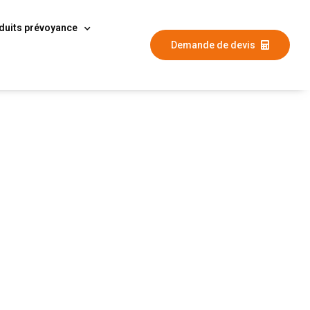
duits prévoyance
Demande de devis