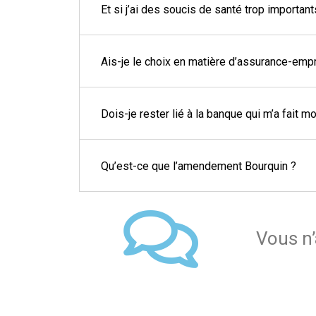
Et si j’ai des soucis de santé trop importan
Ais-je le choix en matière d’assurance-emp
Dois-je rester lié à la banque qui m’a fait mo
Qu’est-ce que l’amendement Bourquin ?
Vous n’