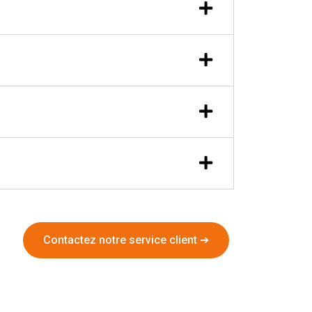
Contactez notre service client ➔