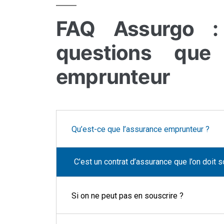
FAQ Assurgo : 
questions que
emprunteur
Qu’est-ce que l’assurance emprunteur ?
C’est un contrat d’assurance que l’on doit
Si on ne peut pas en souscrire ?