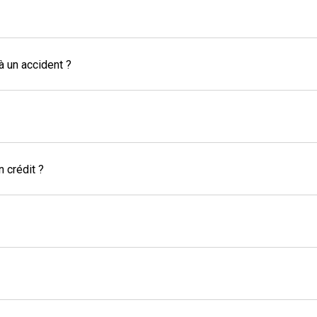
à un accident ?
 crédit ?