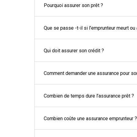
Pourquoi assurer son prêt ?
Que se passe -t-il si l’emprunteur meurt ou 
Qui doit assurer son crédit ?
Comment demander une assurance pour son
Combien de temps dure l’assurance prêt ?
Combien coûte une assurance emprunteur ?