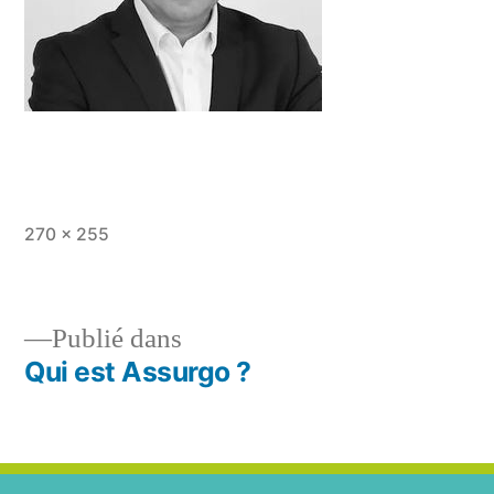
270 × 255
Publié dans
Qui est Assurgo ?