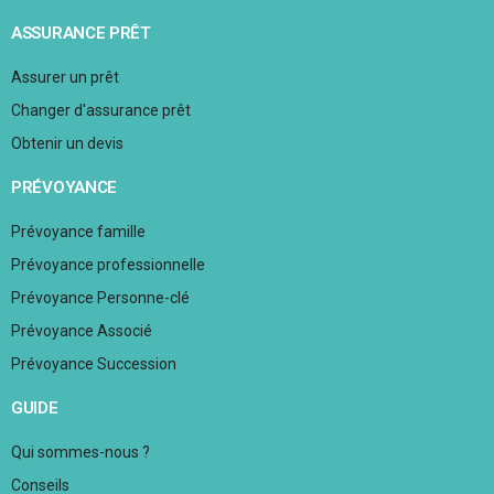
ASSURANCE PRÊT
Assurer un prêt
Changer d'assurance prêt
Obtenir un devis
PRÉVOYANCE
Prévoyance famille
Prévoyance professionnelle
Prévoyance Personne-clé
Prévoyance Associé
Prévoyance Succession
GUIDE
Qui sommes-nous ?
Conseils