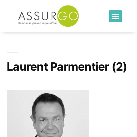
Laurent Parmentier (2)