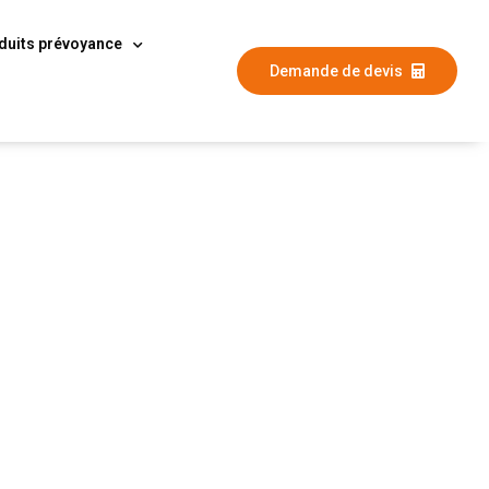
duits prévoyance
Demande de devis