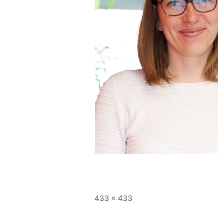
433 × 433