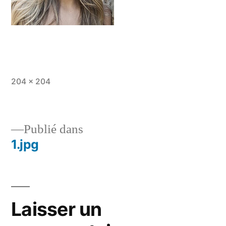
204 × 204
Publié dans
1.jpg
Laisser un