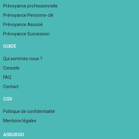
Prévoyance professionnelle
Prévoyance Personne-clé
Prévoyance Associé
Prévoyance Succession
GUIDE
Qui sommes-nous ?
Conseils
FAQ
Contact
CGV
Politique de confidentialité
Mentions légales
ASSURGO