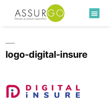
logo-digital-insure