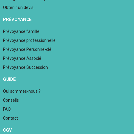
Obtenir un devis
PRÉVOYANCE
Prévoyance famille
Prévoyance professionnelle
Prévoyance Personne-clé
Prévoyance Associé
Prévoyance Succession
GUIDE
Qui sommes-nous ?
Conseils
FAQ
Contact
CGV